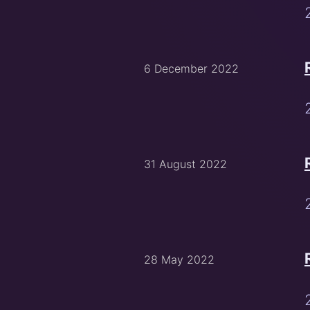
6 December 2022
31 August 2022
28 May 2022