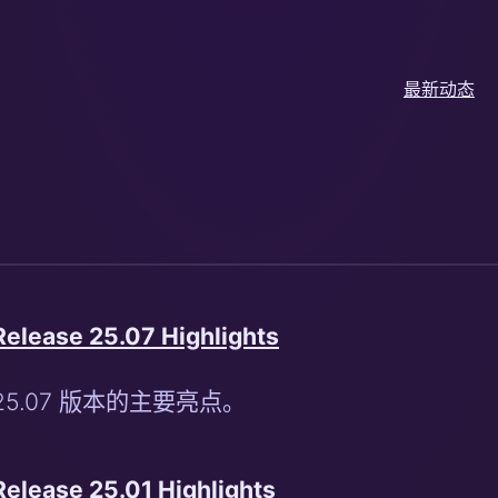
最新动态
Release 25.07 Highlights
25.07 版本的主要亮点。
Release 25.01 Highlights