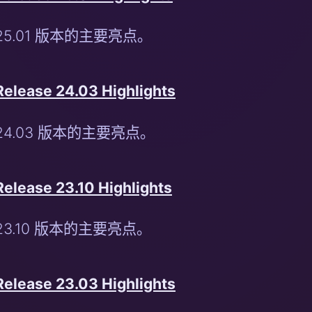
25.01 版本的主要亮点。
Release 24.03 Highlights
24.03 版本的主要亮点。
Release 23.10 Highlights
23.10 版本的主要亮点。
Release 23.03 Highlights