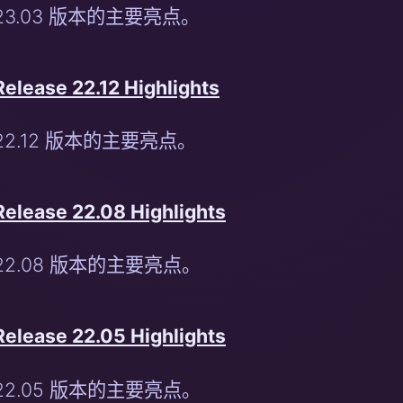
23.03 版本的主要亮点。
Release 22.12 Highlights
22.12 版本的主要亮点。
Release 22.08 Highlights
22.08 版本的主要亮点。
Release 22.05 Highlights
22.05 版本的主要亮点。