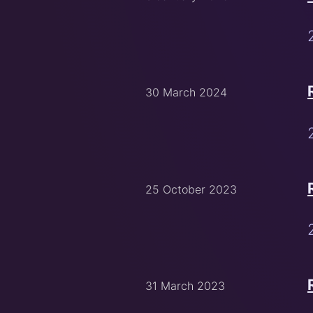
30 March 2024
25 October 2023
31 March 2023