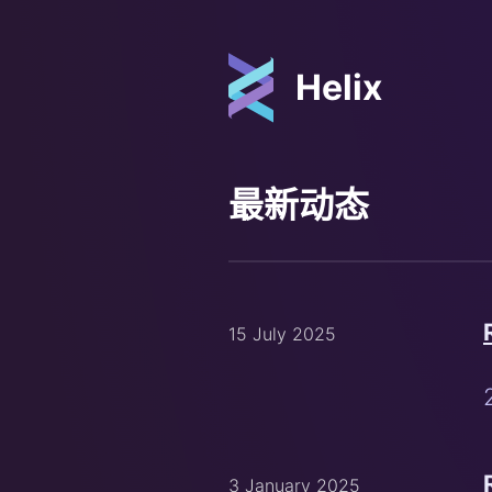
Helix
最新动态
15 July 2025
3 January 2025